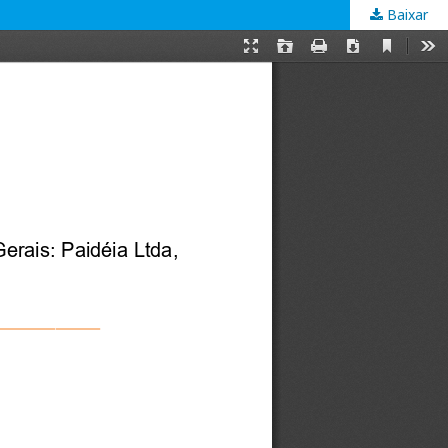
Baixar