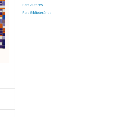
Para Autores
Para Bibliotecários