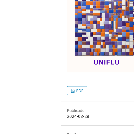
PDF
Publicado
2024-08-28