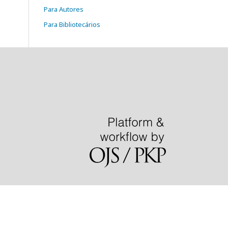
Para Autores
Para Bibliotecários