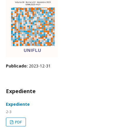
Publicado:
2023-12-31
Expediente
Expediente
2-3
PDF