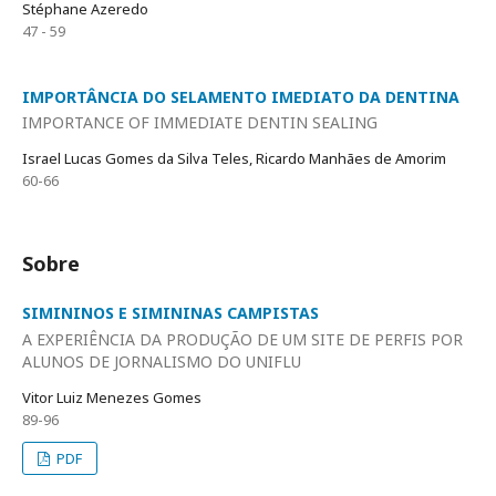
Stéphane Azeredo
47 - 59
IMPORTÂNCIA DO SELAMENTO IMEDIATO DA DENTINA
IMPORTANCE OF IMMEDIATE DENTIN SEALING
Israel Lucas Gomes da Silva Teles, Ricardo Manhães de Amorim
60-66
Sobre
SIMININOS E SIMININAS CAMPISTAS
A EXPERIÊNCIA DA PRODUÇÃO DE UM SITE DE PERFIS POR
ALUNOS DE JORNALISMO DO UNIFLU
Vitor Luiz Menezes Gomes
89-96
PDF