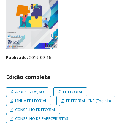
Publicado:
2019-09-16
Edição completa
APRESENTAÇÃO
EDITORIAL
LINHA EDITORIAL
EDITORIAL LINE (English)
CONSELHO EDITORIAL
CONSELHO DE PARECERISTAS