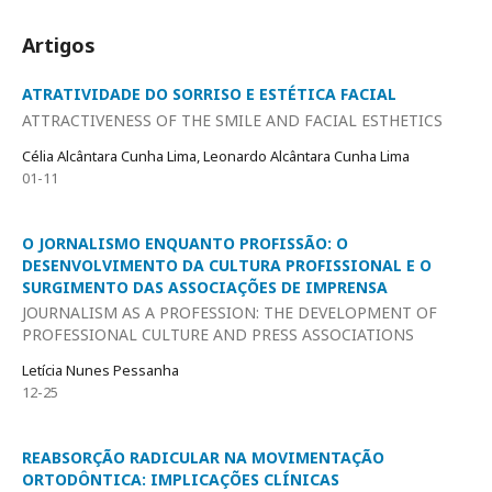
Artigos
ATRATIVIDADE DO SORRISO E ESTÉTICA FACIAL
ATTRACTIVENESS OF THE SMILE AND FACIAL ESTHETICS
Célia Alcântara Cunha Lima, Leonardo Alcântara Cunha Lima
01-11
O JORNALISMO ENQUANTO PROFISSÃO: O
DESENVOLVIMENTO DA CULTURA PROFISSIONAL E O
SURGIMENTO DAS ASSOCIAÇÕES DE IMPRENSA
JOURNALISM AS A PROFESSION: THE DEVELOPMENT OF
PROFESSIONAL CULTURE AND PRESS ASSOCIATIONS
Letícia Nunes Pessanha
12-25
REABSORÇÃO RADICULAR NA MOVIMENTAÇÃO
ORTODÔNTICA: IMPLICAÇÕES CLÍNICAS