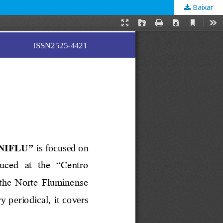
Baixar