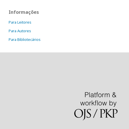
Informações
Para Leitores
Para Autores
Para Bibliotecários