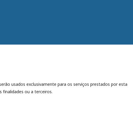
erão usados exclusivamente para os serviços prestados por esta
 finalidades ou a terceiros.