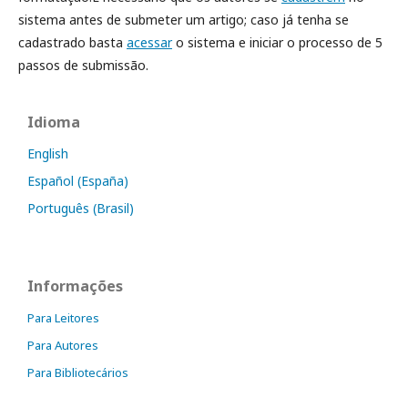
sistema antes de submeter um artigo; caso já tenha se
cadastrado basta
acessar
o sistema e iniciar o processo de 5
passos de submissão.
Idioma
English
Español (España)
Português (Brasil)
Informações
Para Leitores
Para Autores
Para Bibliotecários