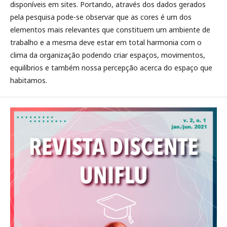
disponíveis em sites. Portando, através dos dados gerados
pela pesquisa pode-se observar que as cores é um dos
elementos mais relevantes que constituem um ambiente de
trabalho e a mesma deve estar em total harmonia com o
clima da organização podendo criar espaços, movimentos,
equilíbrios e também nossa percepção acerca do espaço que
habitamos.