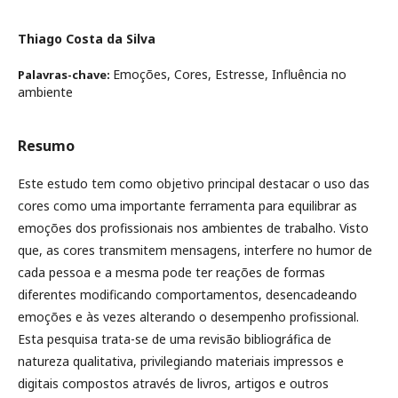
Thiago Costa da Silva
Emoções, Cores, Estresse, Influência no
Palavras-chave:
ambiente
Resumo
Este estudo tem como objetivo principal destacar o uso das
cores como uma importante ferramenta para equilibrar as
emoções dos profissionais nos ambientes de trabalho. Visto
que, as cores transmitem mensagens, interfere no humor de
cada pessoa e a mesma pode ter reações de formas
diferentes modificando comportamentos, desencadeando
emoções e às vezes alterando o desempenho profissional.
Esta pesquisa trata-se de uma revisão bibliográfica de
natureza qualitativa, privilegiando materiais impressos e
digitais compostos através de livros, artigos e outros