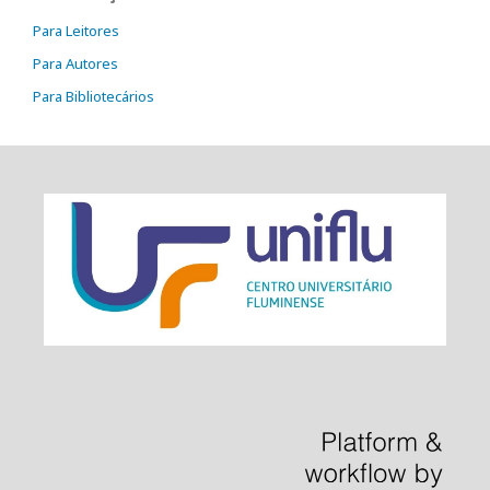
Para Leitores
Para Autores
Para Bibliotecários