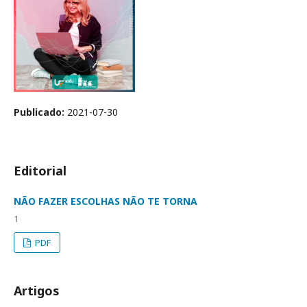
Publicado:
2021-07-30
Editorial
NÃO FAZER ESCOLHAS NÃO TE TORNA
1
PDF
Artigos