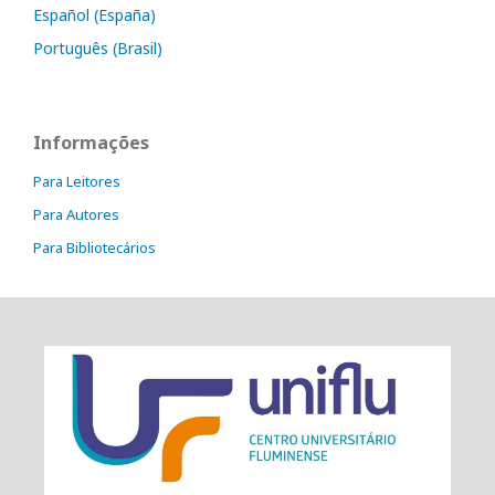
Español (España)
Português (Brasil)
Informações
Para Leitores
Para Autores
Para Bibliotecários