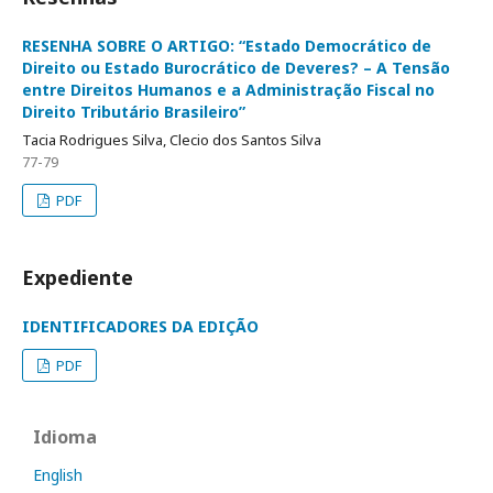
RESENHA SOBRE O ARTIGO: “Estado Democrático de
Direito ou Estado Burocrático de Deveres? – A Tensão
entre Direitos Humanos e a Administração Fiscal no
Direito Tributário Brasileiro”
Tacia Rodrigues Silva, Clecio dos Santos Silva
77-79
PDF
Expediente
IDENTIFICADORES DA EDIÇÃO
PDF
Idioma
English